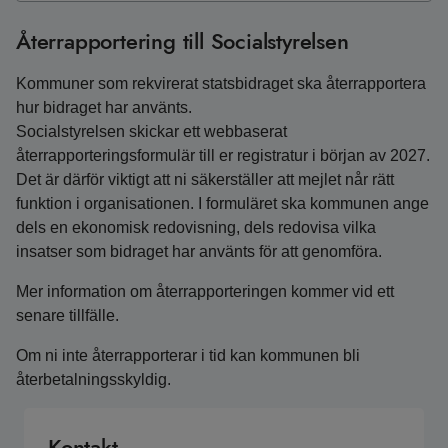
Återrapportering till Socialstyrelsen
Kommuner som rekvirerat statsbidraget ska återrapportera
hur bidraget har använts.
Socialstyrelsen skickar ett webbaserat
återrapporteringsformulär till er registratur i början av 2027.
Det är därför viktigt att ni säkerställer att mejlet når rätt
funktion i organisationen. I formuläret ska kommunen ange
dels en ekonomisk redovisning, dels redovisa vilka
insatser som bidraget har använts för att genomföra.
Mer information om återrapporteringen kommer vid ett
senare tillfälle.
Om ni inte återrapporterar i tid kan kommunen bli
återbetalningsskyldig.
Kontakt