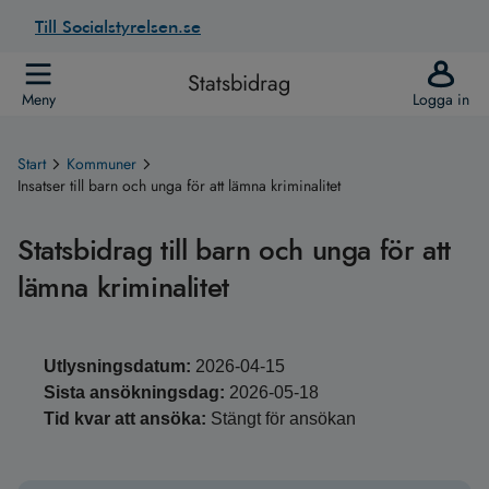
Till Socialstyrelsen.se
Statsbidrag
Meny
Logga in
Start
Kommuner
Insatser till barn och unga för att lämna kriminalitet
Statsbidrag till barn och unga för att
lämna kriminalitet
Utlysningsdatum:
2026-04-15
Sista ansökningsdag:
2026-05-18
Tid kvar att ansöka:
Stängt för ansökan