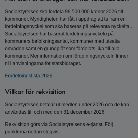
Socialstyrelsen ska fördela 98 500 000 kronor 2026 till
kommuner. Myndigheten har fått i uppdrag att ta fram en
fördelningsnyckel som ska baseras på relevanta nyckeltal.
Socialstyrelsen har baserat fördelningsnyckeln på
kommuners befolkningsantal, kommuner med utsatta
områden samt en grundplåt som fördelats lika till alla
kommuner. Mer information om fördelningsnyckeln finner
ni i anvisningarna för statsbidraget.
Fördelningslista 2026
Villkor för rekvisition
Socialstyrelsen betalar ut medlen under 2026 och de kan
användas till och med den 31 december 2026.
Rekvisition görs via Socialstyrelsens e-tjänst. Följ
punkterna nedan stegvis: