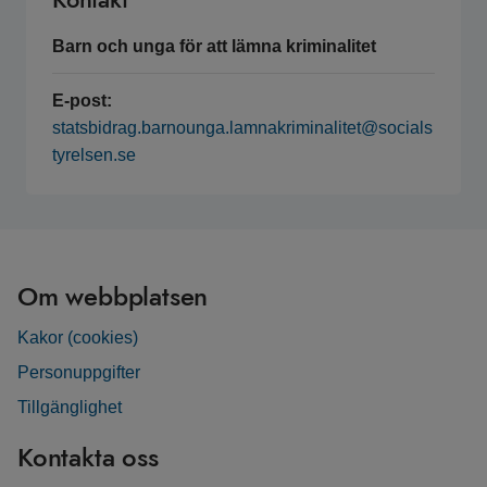
Barn och unga för att lämna kriminalitet
E-post:
statsbidrag.barnounga.lamnakriminalitet@socials
tyrelsen.se
Om webbplatsen
Kakor (cookies)
Personuppgifter
Tillgänglighet
Kontakta oss