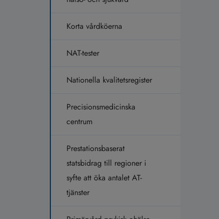
Korta vårdköerna
NAT-tester
Nationella kvalitetsregister
Precisionsmedicinska
centrum
Prestationsbaserat
statsbidrag till regioner i
syfte att öka antalet AT-
tjänster