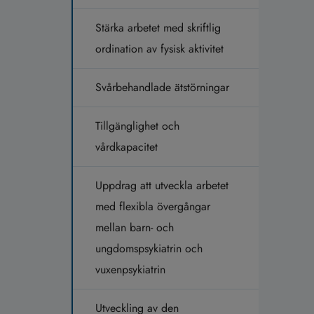
Stärka arbetet med skriftlig
ordination av fysisk aktivitet
Svårbehandlade ätstörningar
Tillgänglighet och
vårdkapacitet
Uppdrag att utveckla arbetet
med flexibla övergångar
mellan barn- och
ungdomspsykiatrin och
vuxenpsykiatrin
Utveckling av den