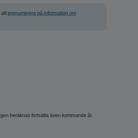
 att
prenumerera på information om
ingen beräknas fortsätta även kommande år.