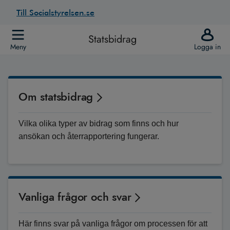
Till Socialstyrelsen.se
Statsbidrag
Meny
Logga in
Om statsbidrag
Vilka olika typer av bidrag som finns och hur
ansökan och återrapportering fungerar.
Vanliga frågor och svar
Här finns svar på vanliga frågor om processen för att