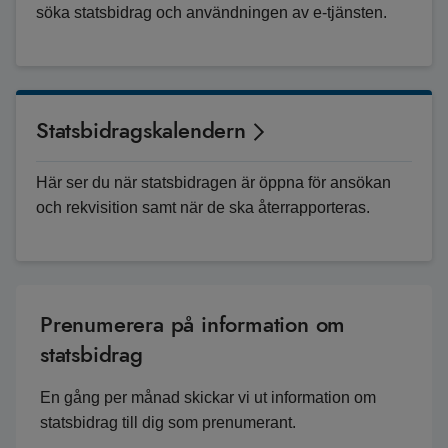
söka statsbidrag och användningen av e-tjänsten.
Statsbidragskalendern
Här ser du när statsbidragen är öppna för ansökan
och rekvisition samt när de ska återrapporteras.
Prenumerera på information om
statsbidrag
En gång per månad skickar vi ut information om
statsbidrag till dig som prenumerant.