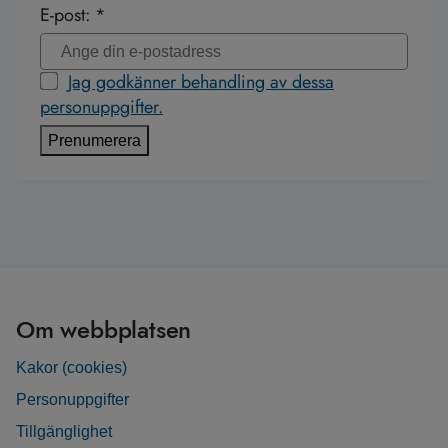
E-post: *
Jag godkänner behandling av dessa
personuppgifter.
Prenumerera
Om webbplatsen
Kakor (cookies)
Personuppgifter
Tillgänglighet