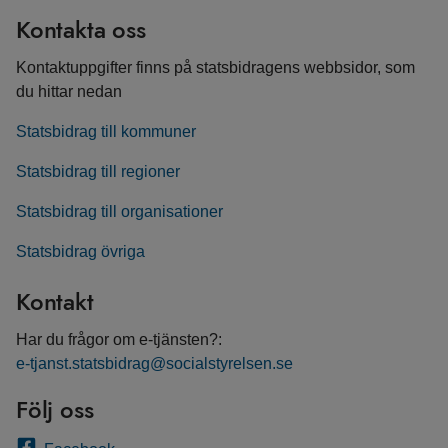
Kontakta oss
Kontaktuppgifter finns på statsbidragens webbsidor, som
du hittar nedan
Statsbidrag till kommuner
Statsbidrag till regioner
Statsbidrag till organisationer
Statsbidrag övriga
Kontakt
Har du frågor om e-tjänsten?:
e-tjanst.statsbidrag@socialstyrelsen.se
Följ oss