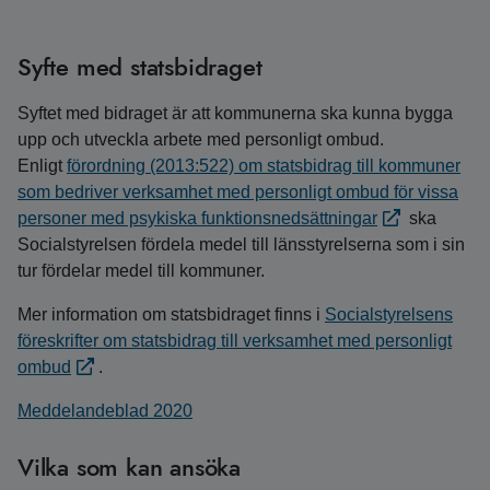
Syfte med statsbidraget
Syftet med bidraget är att kommunerna ska kunna bygga
upp och utveckla arbete med personligt ombud.
Enligt
förordning (2013:522) om statsbidrag till kommuner
som bedriver verksamhet med personligt ombud för vissa
personer med psykiska funktionsnedsättningar
ska
Socialstyrelsen fördela medel till länsstyrelserna som i sin
tur fördelar medel till kommuner.
Mer information om statsbidraget finns i
Socialstyrelsens
föreskrifter om statsbidrag till verksamhet med personligt
ombud
.
Meddelandeblad 2020
Vilka som kan ansöka