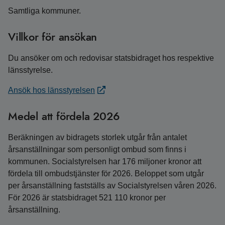
Samtliga kommuner.
Villkor för ansökan
Du ansöker om och redovisar statsbidraget hos respektive
länsstyrelse.
Ansök hos länsstyrelsen
Medel att fördela 2026
Beräkningen av bidragets storlek utgår från antalet
årsanställningar som personligt ombud som finns i
kommunen. Socialstyrelsen har 176 miljoner kronor att
fördela till ombudstjänster för 2026. Beloppet som utgår
per årsanställning fastställs av Socialstyrelsen våren 2026.
För 2026 är statsbidraget 521 110 kronor per
årsanställning.