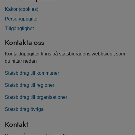
Kakor (cookies)
Personuppgifter
Tillgänglighet
Kontakta oss
Kontaktuppgifter finns på statsbidragens webbsidor, som
du hittar nedan
Statsbidrag till kommuner
Statsbidrag till regioner
Statsbidrag till organisationer
Statsbidrag övriga
Kontakt