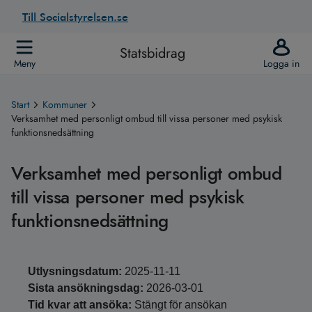
Till Socialstyrelsen.se
Statsbidrag
Meny
Logga in
Start
Kommuner
Verksamhet med personligt ombud till vissa personer med psykisk
funktionsnedsättning
Verksamhet med personligt ombud
till vissa personer med psykisk
funktionsnedsättning
Utlysningsdatum:
2025-11-11
Sista ansökningsdag:
2026-03-01
Tid kvar att ansöka:
Stängt för ansökan