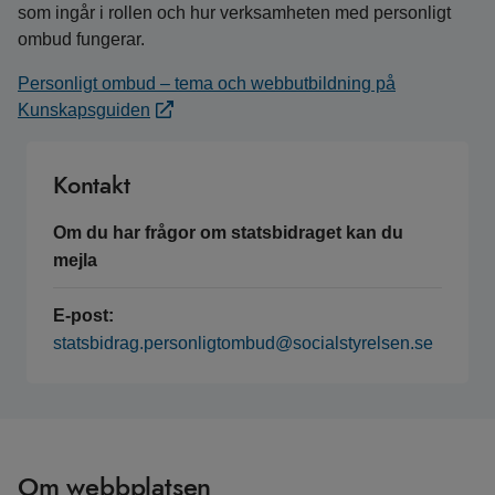
som ingår i rollen och hur verksamheten med personligt
ombud fungerar.
Personligt ombud – tema och webbutbildning på
Kunskapsguiden
Kontakt
Om du har frågor om statsbidraget kan du
mejla
E-post:
statsbidrag.personligtombud@socialstyrelsen.se
Om webbplatsen