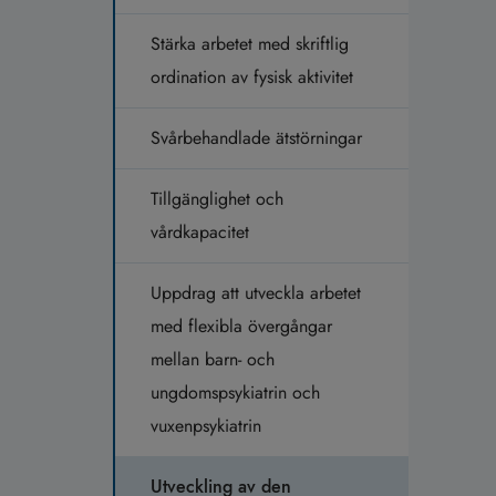
Stärka arbetet med skriftlig
ordination av fysisk aktivitet
Svårbehandlade ätstörningar
Tillgänglighet och
vårdkapacitet
Uppdrag att utveckla arbetet
med flexibla övergångar
mellan barn- och
ungdomspsykiatrin och
vuxenpsykiatrin
Utveckling av den