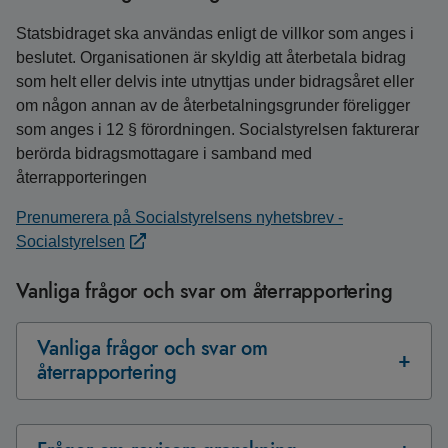
Statsbidraget ska användas enligt de villkor som anges i
beslutet. Organisationen är skyldig att återbetala bidrag
som helt eller delvis inte utnyttjas under bidragsåret eller
om någon annan av de återbetalningsgrunder föreligger
som anges i 12 § förordningen. Socialstyrelsen fakturerar
berörda bidragsmottagare i samband med
återrapporteringen
Prenumerera på Socialstyrelsens nyhetsbrev -
Socialstyrelsen
Vanliga frågor och svar om återrapportering
Vanliga frågor och svar om
återrapportering