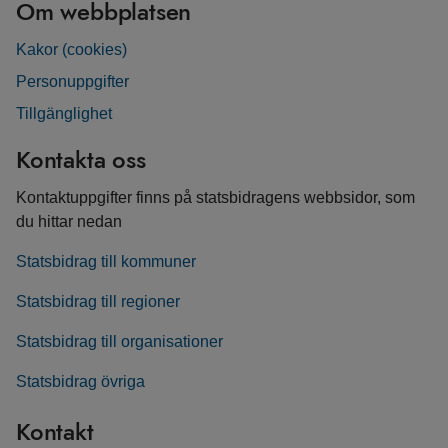
Om webbplatsen
Kakor (cookies)
Personuppgifter
Tillgänglighet
Kontakta oss
Kontaktuppgifter finns på statsbidragens webbsidor, som
du hittar nedan
Statsbidrag till kommuner
Statsbidrag till regioner
Statsbidrag till organisationer
Statsbidrag övriga
Kontakt