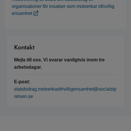
organisationer för insatser som motverkar ofrivillig
ensamhet
Kontakt
Mejla till oss. Vi svarar vanligtvis inom tre
arbetsdagar.
E-post:
statsbidrag.motverkaofrivilligensamhet@socialsty
relsen.se