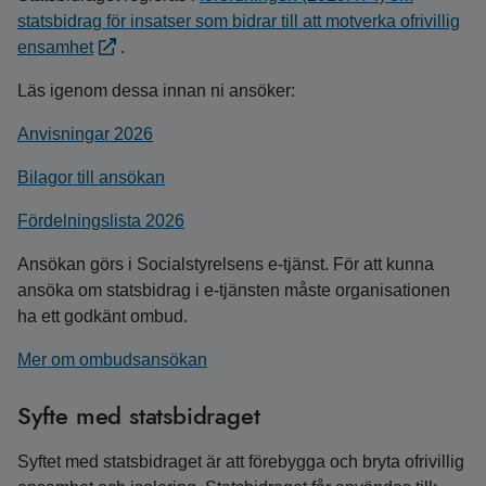
statsbidrag för insatser som bidrar till att motverka ofrivillig
ensamhet
.
Läs igenom dessa innan ni ansöker:
Anvisningar 2026
Bilagor till ansökan
Fördelningslista 2026
Ansökan görs i Socialstyrelsens e-tjänst. För att kunna
ansöka om statsbidrag i e-tjänsten måste organisationen
ha ett godkänt ombud.
Mer om ombudsansökan
Syfte med statsbidraget
Syftet med statsbidraget är att förebygga och bryta ofrivillig