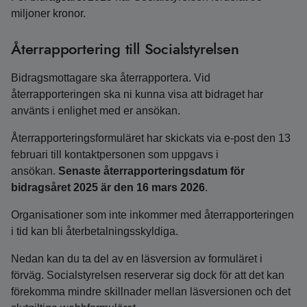
miljoner kronor.
Återrapportering till Socialstyrelsen
Bidragsmottagare ska återrapportera. Vid
återrapporteringen ska ni kunna visa att bidraget har
använts i enlighet med er ansökan.
Återrapporteringsformuläret har skickats via e-post den 13
februari till kontaktpersonen som uppgavs i
ansökan.
Senaste återrapporteringsdatum för
bidragsåret 2025 är den 16 mars 2026
.
Organisationer som inte inkommer med återrapporteringen
i tid kan bli återbetalningsskyldiga.
Nedan kan du ta del av en läsversion av formuläret i
förväg. Socialstyrelsen reserverar sig dock för att det kan
förekomma mindre skillnader mellan läsversionen och det