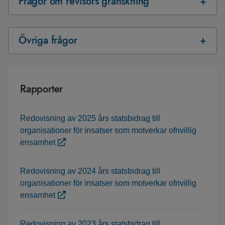
Frågor om revisors granskning
Övriga frågor
Rapporter
Redovisning av 2025 års statsbidrag till
organisationer för insatser som motverkar ofrivillig
ensamhet
Redovisning av 2024 års statsbidrag till
organisationer för insatser som motverkar ofrivillig
ensamhet
Redovisning av 2023 års statsbidrag till