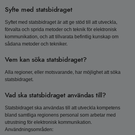
Syfte med statsbidraget
Syftet med statsbidraget är att ge stöd till att utveckla,
förvalta och sprida metoder och teknik för elektronisk
kommunikation, och att tillvarata befintlig kunskap om
sådana metoder och tekniker.
Vem kan söka statsbidraget?
Alla regioner, eller motsvarande, har möjlighet att söka
statsbidraget.
Vad ska statsbidraget användas till?
Statsbidraget ska användas till att utveckla kompetens
bland samtliga regionens personal som arbetar med
utrustning för elektronisk kommunikation.
Användningsområden: