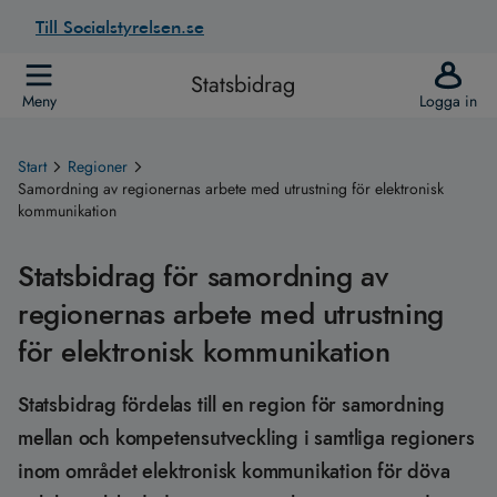
Till Socialstyrelsen.se
Statsbidrag
Meny
Logga in
Start
Regioner
Samordning av regionernas arbete med utrustning för elektronisk
kommunikation
Statsbidrag för samordning av
regionernas arbete med utrustning
för elektronisk kommunikation
Statsbidrag fördelas till en region för samordning
mellan och kompetensutveckling i samtliga regioners
inom området elektronisk kommunikation för döva