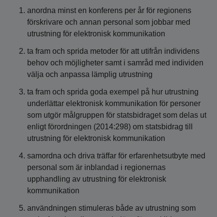
anordna minst en konferens per år för regionens
förskrivare och annan personal som jobbar med
utrustning för elektronisk kommunikation
ta fram och sprida metoder för att utifrån individens
behov och möjligheter samt i samråd med individen
välja och anpassa lämplig utrustning
ta fram och sprida goda exempel på hur utrustning
underlättar elektronisk kommunikation för personer
som utgör målgruppen för statsbidraget som delas ut
enligt förordningen (2014:298) om statsbidrag till
utrustning för elektronisk kommunikation
samordna och driva träffar för erfarenhetsutbyte med
personal som är inblandad i regionernas
upphandling av utrustning för elektronisk
kommunikation
användningen stimuleras både av utrustning som