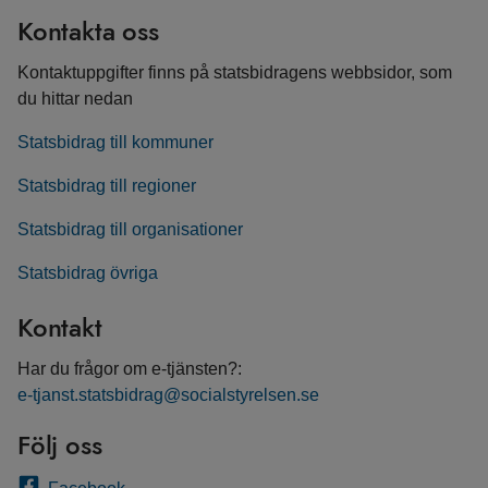
Kontakta oss
Kontaktuppgifter finns på statsbidragens webbsidor, som
du hittar nedan
Statsbidrag till kommuner
Statsbidrag till regioner
Statsbidrag till organisationer
Statsbidrag övriga
Kontakt
Har du frågor om e-tjänsten?:
e-tjanst.statsbidrag@socialstyrelsen.se
Följ oss