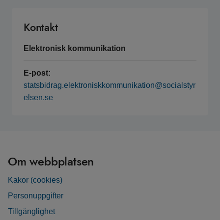
Kontakt
Elektronisk kommunikation
E-post:
statsbidrag.elektroniskkommunikation@socialstyr
elsen.se
Om webbplatsen
Kakor (cookies)
Personuppgifter
Tillgänglighet