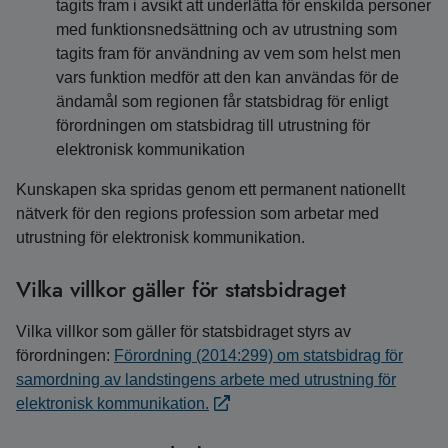
tagits fram i avsikt att underlätta för enskilda personer
med funktionsnedsättning och av utrustning som
tagits fram för användning av vem som helst men
vars funktion medför att den kan användas för de
ändamål som regionen får statsbidrag för enligt
förordningen om statsbidrag till utrustning för
elektronisk kommunikation
Kunskapen ska spridas genom ett permanent nationellt
nätverk för den regions profession som arbetar med
utrustning för elektronisk kommunikation.
Vilka villkor gäller för statsbidraget
Vilka villkor som gäller för statsbidraget styrs av
förordningen:
Förordning (2014:299) om statsbidrag för
samordning av landstingens arbete med utrustning för
elektronisk kommunikation.