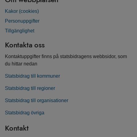
Kakor (cookies)
Personuppgifter
Tillgänglighet
Kontakta oss
Kontaktuppgifter finns på statsbidragens webbsidor, som
du hittar nedan
Statsbidrag till kommuner
Statsbidrag till regioner
Statsbidrag till organisationer
Statsbidrag övriga
Kontakt