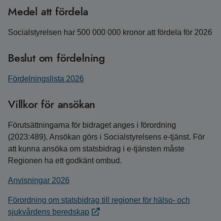
Medel att fördela
Socialstyrelsen har 500 000 000 kronor att fördela för 2026
Beslut om fördelning
Fördelningslista 2026
Villkor för ansökan
Förutsättningarna för bidraget anges i förordning
(2023:489). Ansökan görs i Socialstyrelsens e-tjänst. För
att kunna ansöka om statsbidrag i e-tjänsten måste
Regionen ha ett godkänt ombud.
Anvisningar 2026
Förordning om statsbidrag till regioner för hälso- och
sjukvårdens beredskap