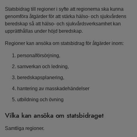
Statsbidrag till regioner i syfte att regionerna ska kunna
genomföra åtgärder för att stärka hälso- och sjukvårdens
beredskap så att hälso- och sjukvårdsverksamhet kan
upprätthållas under höjd beredskap.
Regioner kan ansöka om statsbidrag för åtgärder inom:
personalförsörjning,
samverkan och ledning,
beredskapsplanering,
hantering av masskadehändelser
utbildning och övning
Vilka kan ansöka om statsbidraget
Samtliga regioner.