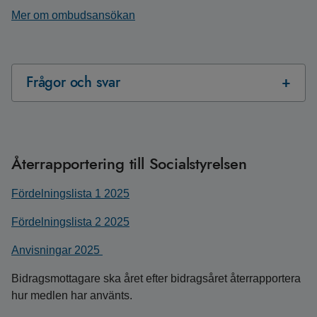
Mer om ombudsansökan
Frågor och svar
Återrapportering till Socialstyrelsen
Fördelningslista 1 2025
Fördelningslista 2 2025
Anvisningar 2025
Bidragsmottagare ska året efter bidragsåret återrapportera
hur medlen har använts.