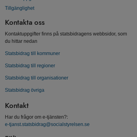
Tillgänglighet
Kontakta oss
Kontaktuppgifter finns på statsbidragens webbsidor, som
du hittar nedan
Statsbidrag till kommuner
Statsbidrag till regioner
Statsbidrag till organisationer
Statsbidrag övriga
Kontakt
Har du frågor om e-tjänsten?:
e-tjanst.statsbidrag@socialstyrelsen.se