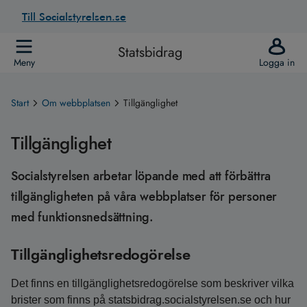
Till Socialstyrelsen.se
Statsbidrag
Meny
Logga in
Start
Om webbplatsen
Tillgänglighet
Tillgänglighet
Socialstyrelsen arbetar löpande med att förbättra
tillgängligheten på våra webbplatser för personer
med funktionsnedsättning.
Tillgänglighetsredogörelse
Det finns en tillgänglighetsredogörelse som beskriver vilka
brister som finns på statsbidrag.socialstyrelsen.se och hur