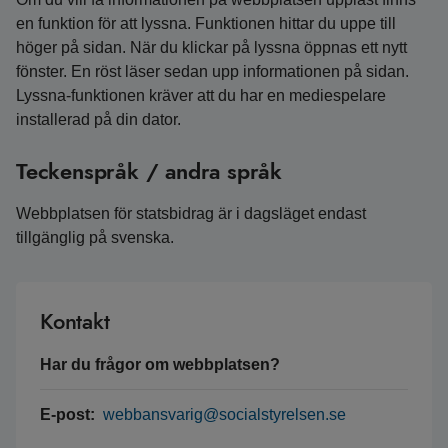
en funktion för att lyssna. Funktionen hittar du uppe till
höger på sidan. När du klickar på lyssna öppnas ett nytt
fönster. En röst läser sedan upp informationen på sidan.
Lyssna-funktionen kräver att du har en mediespelare
installerad på din dator.
Teckenspråk / andra språk
Webbplatsen för statsbidrag är i dagsläget endast
tillgänglig på svenska.
Kontakt
Har du frågor om webbplatsen?
E-post:
webbansvarig@socialstyrelsen.se