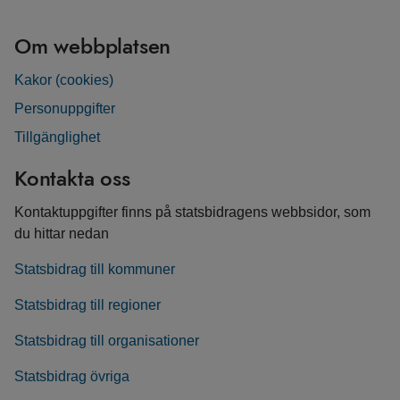
Om webbplatsen
Kakor (cookies)
Personuppgifter
Tillgänglighet
Kontakta oss
Kontaktuppgifter finns på statsbidragens webbsidor, som
du hittar nedan
Statsbidrag till kommuner
Statsbidrag till regioner
Statsbidrag till organisationer
Statsbidrag övriga