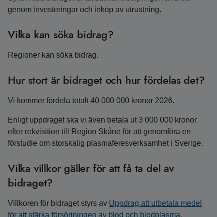
genom investeringar och inköp av utrustning.
Vilka kan söka bidrag?
Regioner kan söka bidrag.
Hur stort är bidraget och hur fördelas det?
Vi kommer fördela totalt 40 000 000 kronor 2026.
Enligt uppdraget ska vi även betala ut 3 000 000 kronor
efter rekvisition till Region Skåne för att genomföra en
förstudie om storskalig plasmaferesverksamhet i Sverige.
Vilka villkor gäller för att få ta del av
bidraget?
Villkoren för bidraget styrs av
Uppdrag att utbetala medel
för att stärka försörjningen av blod och blodplasma.