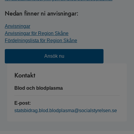
Nedan finner ni anvisningar:
Anvisningar
Anvisningar för Region Skåne
Fördelningslista för Region Skåne
Ansök nu
Kontakt
Blod och blodplasma
E-post:
statsbidrag.blod.blodplasma@socialstyrelsen.se