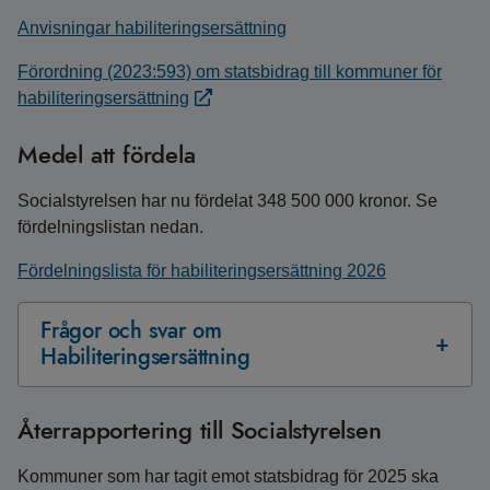
Anvisningar habiliteringsersättning
Förordning (2023:593) om statsbidrag till kommuner för
habiliteringsersättning
Medel att fördela
Socialstyrelsen har nu fördelat 348 500 000 kronor. Se
fördelningslistan nedan.
Fördelningslista för habiliteringsersättning 2026
Frågor och svar om
Habiliteringsersättning
Återrapportering till Socialstyrelsen
Kommuner som har tagit emot statsbidrag för 2025 ska