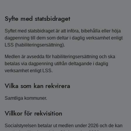
Syfte med statsbidraget
Syftet med statsbidraget är att införa, bibehålla eller höja
dagpenning till dem som deltar i daglig verksamhet enligt
LSS (habiliteringsersättning).
Medlen är avsedda för habiliteringsersättning och ska
betalas via dagpenning utifrån deltagande i daglig
verksamhet enligt LSS.
Vilka som kan rekvirera
Samtliga kommuner.
Villkor för rekvisition
Socialstyrelsen betalar ut medlen under 2026 och de kan