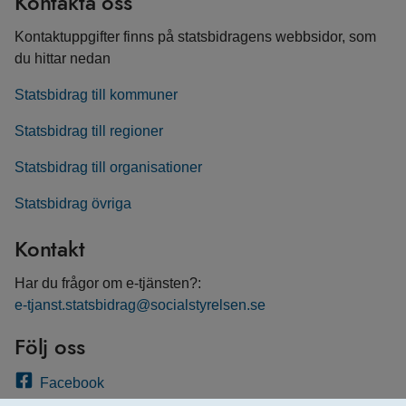
Kontakta oss
Kontaktuppgifter finns på statsbidragens webbsidor, som
du hittar nedan
Statsbidrag till kommuner
Statsbidrag till regioner
Statsbidrag till organisationer
Statsbidrag övriga
Kontakt
Har du frågor om e-tjänsten?:
e-tjanst.statsbidrag@socialstyrelsen.se
Följ oss
Facebook