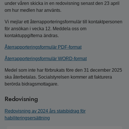
under våren skicka in en redovisning senast den 23 april
om hur medlen har använts.
Vi mejlar ett återrapporteringsformulär till kontaktpersonen
för ansökan i vecka 12. Meddela oss om
kontaktuppgifterna ändras.
Återrapporteringsformulär PDF-format
Återrapporteringsformulär WORD-format
Medel som inte har förbrukats före den 31 december 2025
ska återbetalas. Socialstyrelsen kommer att fakturera
berörda bidragsmottagare.
Redovisning
Redovisning av 2024 års statsbidrag för
habiliteringsersättning