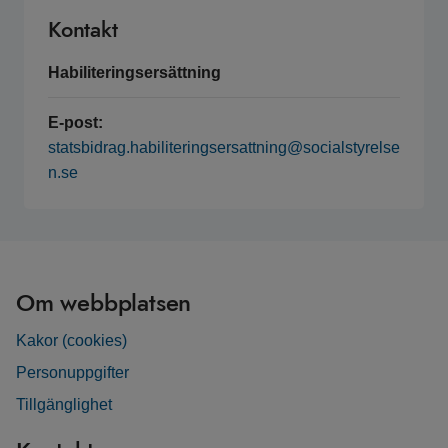
Kontakt
Habiliteringsersättning
E-post:
statsbidrag.habiliteringsersattning@socialstyrelse
n.se
Om webbplatsen
Kakor (cookies)
Personuppgifter
Tillgänglighet