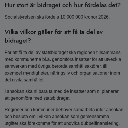
Hur stort är bidraget och hur fördelas det?
Socialstyrelsen ska fördela 10 000 000 kronor 2026.
Vilka villkor gäller för att få ta del av
bidraget?
För att få ta del av statsbidraget ska regionen tillsammans
med kommunerna bl.a. genomföra insatser för att utveckla
samverkan med övriga berörda samhällsaktörer, till
exempel myndigheter, näringsliv och organisationer inom
det civila samhället.
I ansökan ska ni bara ta med de insatser som ni planerar
att genomföra med statsbidraget.
Regioner och kommuner behöver samarbeta inför ansökan
och besluta om i vilken ansökan som gemensamma
utgifter ska förekomma för att undvika dubbelfinansiering.