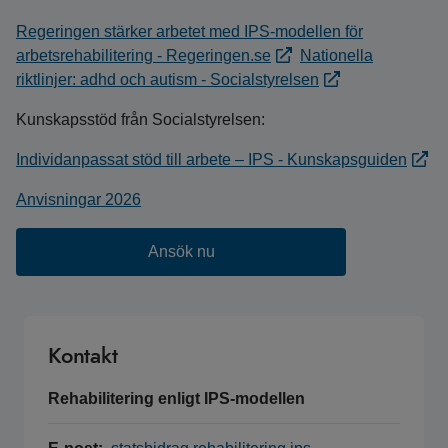
Regeringen stärker arbetet med IPS-modellen för
arbetsrehabilitering - Regeringen.se
Nationella
riktlinjer: adhd och autism - Socialstyrelsen
Kunskapsstöd från Socialstyrelsen:
Individanpassat stöd till arbete – IPS - Kunskapsguiden
Anvisningar 2026
Ansök nu
Kontakt
Rehabilitering enligt IPS-modellen