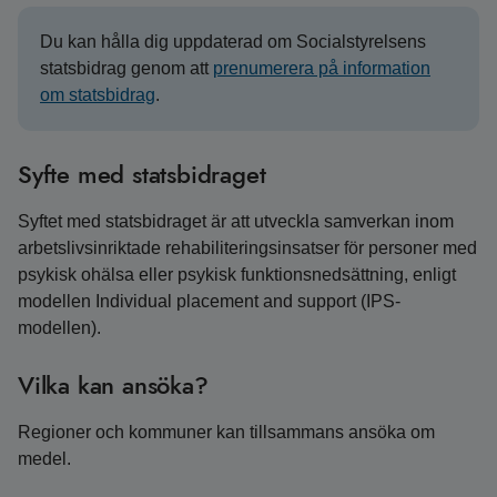
Du kan hålla dig uppdaterad om Socialstyrelsens
statsbidrag genom att
prenumerera på information
om statsbidrag
.
Syfte med statsbidraget
Syftet med statsbidraget är att utveckla samverkan inom
arbetslivsinriktade rehabiliteringsinsatser för personer med
psykisk ohälsa eller psykisk funktionsnedsättning, enligt
modellen Individual placement and support (IPS-
modellen).
Vilka kan ansöka?
Regioner och kommuner kan tillsammans ansöka om
medel.