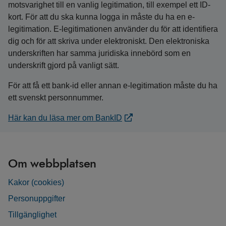
motsvarighet till en vanlig legitimation, till exempel ett ID-
kort. För att du ska kunna logga in måste du ha en e-
legitimation. E-legitimationen använder du för att identifiera
dig och för att skriva under elektroniskt. Den elektroniska
underskriften har samma juridiska innebörd som en
underskrift gjord på vanligt sätt.
För att få ett bank-id eller annan e-legitimation måste du ha
ett svenskt personnummer.
Här kan du läsa mer om BankID
Om webbplatsen
Kakor (cookies)
Personuppgifter
Tillgänglighet