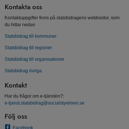
Kontakta oss
Kontaktuppgifter finns på statsbidragens webbsidor, som
du hittar nedan
Statsbidrag till kommuner
Statsbidrag till regioner
Statsbidrag till organisationer
Statsbidrag övriga
Kontakt
Har du frågor om e-tjänsten?:
e-tjanst.statsbidrag@socialstyrelsen.se
Följ oss
Facebook